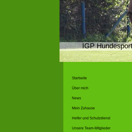
IGP Hundespor
Startseite
Über mich
News
Mein Zuhause
Helfer und Schutzdienst
Unsere Team-Mitglieder