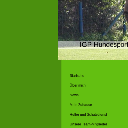
IGP Hundespor
Startseite
Über mich
News
Mein Zuhause
Helfer und Schutzdienst
Unsere Team-Mitglieder