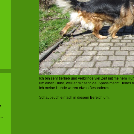
Ich bin sehr tierlieb und verbringe viel Zeit mit meinem
um einen Hund, weil er mir sehr viel Spass macht. Jedes 
ich meine Hunde waren etwas Besonderes.
Schaut euch einfach in diesem Bereich um.
e