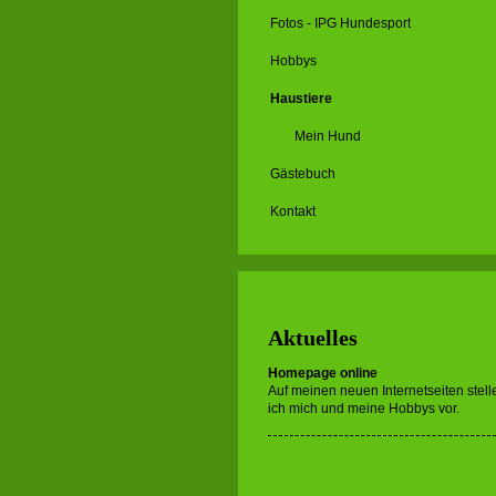
Fotos - IPG Hundesport
Hobbys
Haustiere
Mein Hund
Gästebuch
Kontakt
Aktuelles
Homepage online
Auf meinen neuen Internetseiten stell
ich mich und meine Hobbys vor.