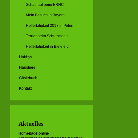
Schaulauf beim ERHC
Mein Besuch in Bayern
Helfertätigkeit 2017 in Polen
Terrier beim Schutzdienst
Helfertätigkeit in Bielefeld
Hobbys
Haustiere
Gästebuch
Kontakt
Aktuelles
Homepage online