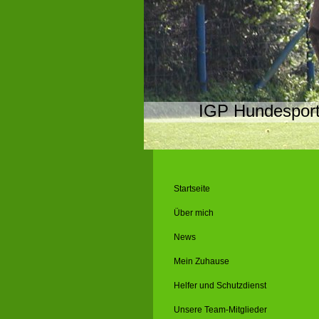
IGP Hundespor
Startseite
Über mich
News
Mein Zuhause
Helfer und Schutzdienst
Unsere Team-Mitglieder